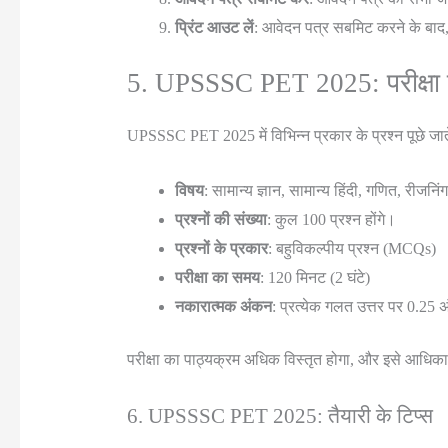
प्रिंट आउट लें
: आवेदन पत्र सबमिट करने के बाद, 
5. UPSSSC PET 2025: परीक्षा प
UPSSSC PET 2025 में विभिन्न प्रकार के प्रश्न पूछे जाते
विषय
: सामान्य ज्ञान, सामान्य हिंदी, गणित, रीजनिं
प्रश्नों की संख्या
: कुल 100 प्रश्न होंगे।
प्रश्नों के प्रकार
: बहुविकल्पीय प्रश्न (MCQs)
परीक्षा का समय
: 120 मिनट (2 घंटे)
नकारात्मक अंकन
: प्रत्येक गलत उत्तर पर 0.25
परीक्षा का पाठ्यक्रम अधिक विस्तृत होगा, और इसे आधिकार
6. UPSSSC PET 2025: तैयारी के टिप्स