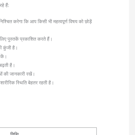
 हैं:
श्चित करेगा कि आप किसी भी महत्वपूर्ण विषय को छोड़ें
ए पुस्तकें प्रकाशित करते हैं।
 कुंजी है।
सकें।
बढ़ती है।
ओं की जानकारी रखें।
 शारीरिक स्थिति बेहतर रहती है।
तिथि