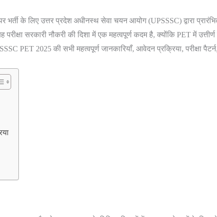
दों पर भर्ती के लिए उत्तर प्रदेश अधीनस्थ सेवा चयन आयोग (UPSSSC) द्वारा प्रारं
षा सरकारी नौकरी की दिशा में एक महत्वपूर्ण कदम है, क्योंकि PET में उत्तीर्ण हो
हम UPSSSC PET 2025 की सभी महत्वपूर्ण जानकारियाँ, आवेदन प्रक्रिया, परीक्षा पैटर
िया