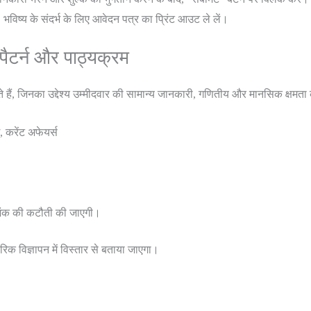
भविष्य के संदर्भ के लिए आवेदन पत्र का प्रिंट आउट ले लें।
ैटर्न और पाठ्यक्रम
 हैं, जिनका उद्देश्य उम्मीदवार की सामान्य जानकारी, गणितीय और मानसिक क्षमता क
ग, करेंट अफेयर्स
 अंक की कटौती की जाएगी।
िक विज्ञापन में विस्तार से बताया जाएगा।