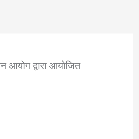
न आयोग द्वारा आयोजित