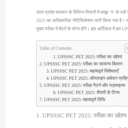
उत्तर प्रदेश सरकार के विभिन्न विभागों में समूह ‘ग’ के प
2025 का आधिकारिक नोटिफिकेशन जारी किया गया है। यह परीक्
मुख्य परीक्षा में बैठने के योग्य होंगे। इस आर्टिकल में 
Table of Contents
1. UPSSSC PET 2025: परीक्षा का उद्देश्य
2. UPSSSC PET 2025: परीक्षा का सामान्य विवरण
3. UPSSSC PET 2025: महत्वपूर्ण विशेषताएँ
4. UPSSSC PET 2025: ऑनलाइन आवेदन प्रक्र
5. UPSSSC PET 2025: परीक्षा पैटर्न और पाठ्यक्रम
6. UPSSSC PET 2025: तैयारी के टिप्स
7. UPSSSC PET 2025: महत्वपूर्ण तिथि
1. UPSSSC PET 2025: परीक्षा का उद्देश्य