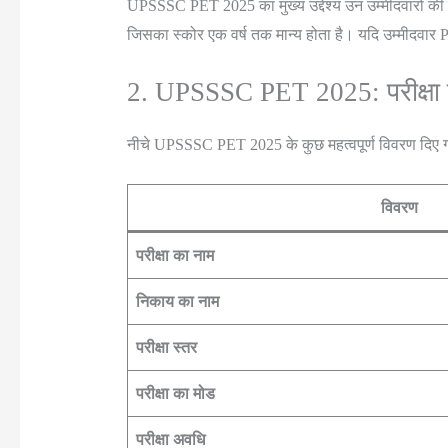
UPSSSC PET 2025 का मुख्य उद्देश्य उन उम्मीदवारों की पहचा
जिसका स्कोर एक वर्ष तक मान्य होता है। यदि उम्मीदवार PET 
2. UPSSSC PET 2025: परीक्षा 
नीचे UPSSSC PET 2025 के कुछ महत्वपूर्ण विवरण दिए गए
विवरण
परीक्षा का नाम
निकाय का नाम
परीक्षा स्तर
परीक्षा का मोड
परीक्षा अवधि