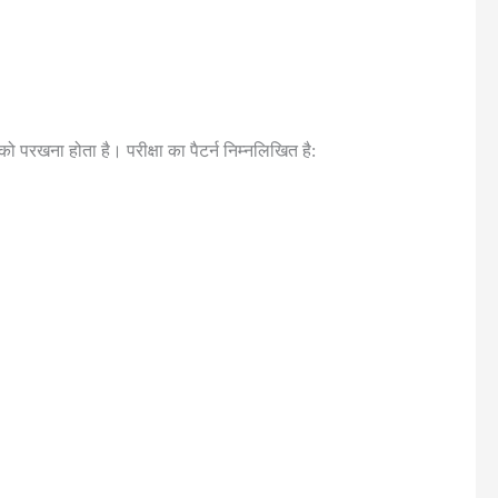
ो परखना होता है। परीक्षा का पैटर्न निम्नलिखित है: