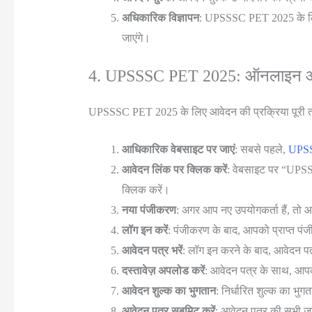
अधिकारिक विज्ञापन
: UPSSSC PET 2025 के लिए आ
जाएंगे।
4. UPSSSC PET 2025: ऑनलाइन आव
UPSSSC PET 2025 के लिए आवेदन की प्रक्रिया पूरी तर
आधिकारिक वेबसाइट पर जाएं
: सबसे पहले,
UPSS
आवेदन लिंक पर क्लिक करें
: वेबसाइट पर “UPS
क्लिक करें।
नया पंजीकरण
: अगर आप नए उपयोगकर्ता हैं, तो
लॉग इन करें
: पंजीकरण के बाद, आपको प्राप्त पं
आवेदन पत्र भरें
: लॉग इन करने के बाद, आवेदन पत
दस्तावेज़ अपलोड करें
: आवेदन पत्र के साथ, आपक
आवेदन शुल्क का भुगतान
: निर्धारित शुल्क का भु
आवेदन पत्र सबमिट करें
: आवेदन पत्र की सभी ज