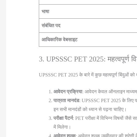
भाषा
संबंधित पद
आधिकारिक वेबसाइट
3. UPSSSC PET 2025: महत्वपूर्ण विश
UPSSSC PET 2025 के बारे में कुछ महत्वपूर्ण बिंदुओं को ध
आवेदन प्रक्रिया
: आवेदन केवल ऑनलाइन माध्यम 
पात्रता मानदंड
: UPSSSC PET 2025 के लिए पात्र
इन सभी मानदंडों को ध्यान से पढ़ना चाहिए।
परीक्षा पैटर्न
: PET परीक्षा में विभिन्न विषयों जैसे 
में मिलेगा।
आवेदन शुल्क
: आवेदन शुल्क उम्मीदवार की श्रे