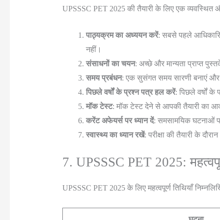
UPSSSC PET 2025 की तैयारी के लिए एक व्यवस्थित और रण
पाठ्यक्रम का अध्ययन करें
: सबसे पहले आधिकारिक 
नहीं।
संसाधनों का चयन
: अच्छे और मान्यता प्राप्त प
समय प्रबंधन
: एक सुसंगत समय सारणी बनाएं और 
पिछले वर्षों के प्रश्न पत्र हल करें
: पिछले वर्षों क
मॉक टेस्ट
: मॉक टेस्ट देने से आपकी तैयारी का आ
करेंट अफेयर्स पर ध्यान दें
: समसामयिक घटनाओं पर 
स्वास्थ्य का ध्यान रखें
: परीक्षा की तैयारी के दौ
7. UPSSSC PET 2025: महत्वपूर
UPSSSC PET 2025 के लिए महत्वपूर्ण तिथियाँ निम्नलिखि
घटना