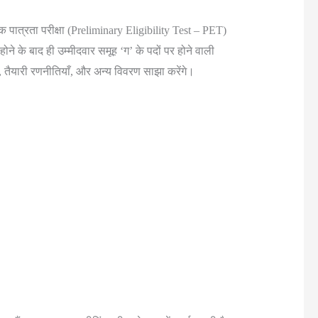
भिक पात्रता परीक्षा (Preliminary Eligibility Test – PET)
ने के बाद ही उम्मीदवार समूह ‘ग’ के पदों पर होने वाली
्न, तैयारी रणनीतियाँ, और अन्य विवरण साझा करेंगे।