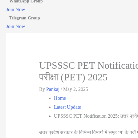
WhatsApp Group
Join Now
Telegram Group
Join Now
UPSSSC PET Notification 
परीक्षा (PET) 2025
By
Pankaj
/
May 2, 2025
Home
Latest Update
UPSSSC PET Notification 2025: उत्तर प्रदेश
उत्तर प्रदेश सरकार के विभिन्न विभागों में समूह ‘ग’ के पद