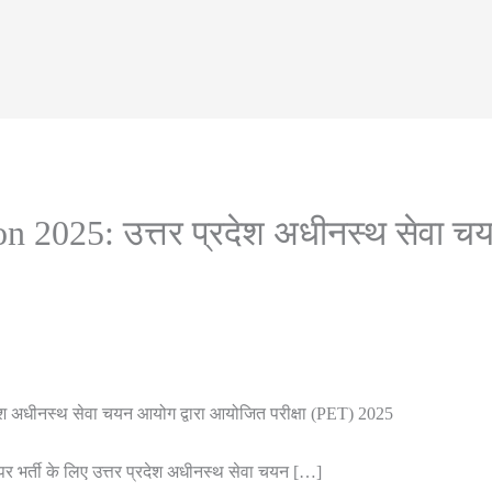
2025: उत्तर प्रदेश अधीनस्थ सेवा चय
 अधीनस्थ सेवा चयन आयोग द्वारा आयोजित परीक्षा (PET) 2025
ों पर भर्ती के लिए उत्तर प्रदेश अधीनस्थ सेवा चयन […]