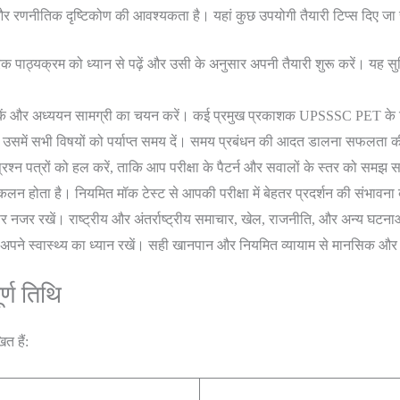
नीतिक दृष्टिकोण की आवश्यकता है। यहां कुछ उपयोगी तैयारी टिप्स दिए जा रहे
पाठ्यक्रम को ध्यान से पढ़ें और उसी के अनुसार अपनी तैयारी शुरू करें। यह सुनि
ुस्तकें और अध्ययन सामग्री का चयन करें। कई प्रमुख प्रकाशक UPSSSC PET के लि
उसमें सभी विषयों को पर्याप्त समय दें। समय प्रबंधन की आदत डालना सफलता की
े प्रश्न पत्रों को हल करें, ताकि आप परीक्षा के पैटर्न और सवालों के स्तर को समझ 
कलन होता है। नियमित मॉक टेस्ट से आपकी परीक्षा में बेहतर प्रदर्शन की संभावना 
नजर रखें। राष्ट्रीय और अंतर्राष्ट्रीय समाचार, खेल, राजनीति, और अन्य घटना
रान अपने स्वास्थ्य का ध्यान रखें। सही खानपान और नियमित व्यायाम से मानसिक और
्ण तिथि
त हैं: