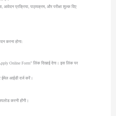
आवेदन प्रक्रिया, पाठ्यक्रम, और परीक्षा शुल्क दिए
ेदन करना होगा:
ply Online Form” लिंक दिखाई देगा। इस लिंक पर
 ईमेल आईडी दर्ज करें।
 अपलोड करनी होंगी।