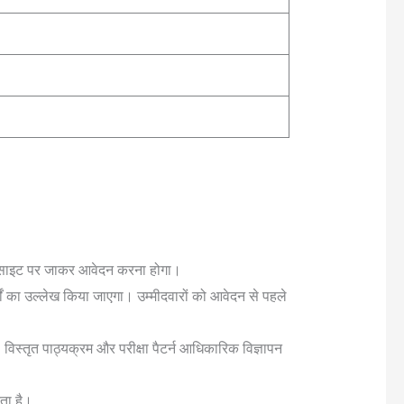
ेबसाइट पर जाकर आवेदन करना होगा।
ं का उल्लेख किया जाएगा। उम्मीदवारों को आवेदन से पहले
हैं। विस्तृत पाठ्यक्रम और परीक्षा पैटर्न आधिकारिक विज्ञापन
ता है।